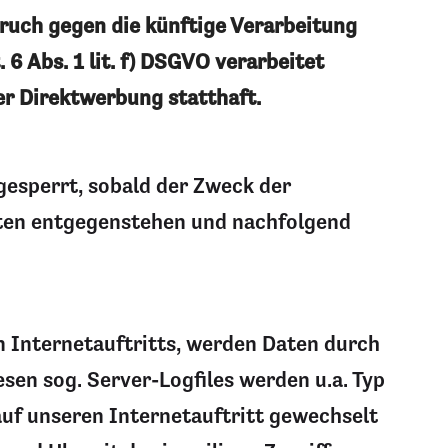
ruch gegen die künftige Verarbeitung
6 Abs. 1 lit. f) DSGVO verarbeitet
r Direktwerbung statthaft.
gesperrt, sobald der Zweck der
hten entgegenstehen und nachfolgend
n Internetauftritts, werden Daten durch
sen sog. Server-Logfiles werden u.a. Typ
auf unseren Internetauftritt gewechselt