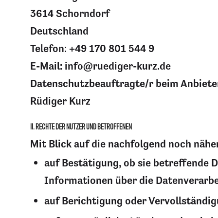
3614 Schorndorf
Deutschland
Telefon: +49 170 801 544 9
E-Mail:
info@ruediger-kurz.de
Datenschutzbeauftragte/r beim Anbieter
Rüdiger Kurz
II. RECHTE DER NUTZER UND BETROFFENEN
Mit Blick auf die nachfolgend noch näh
auf Bestätigung, ob sie betreffende 
Informationen über die Datenverarbei
auf Berichtigung oder Vervollständig