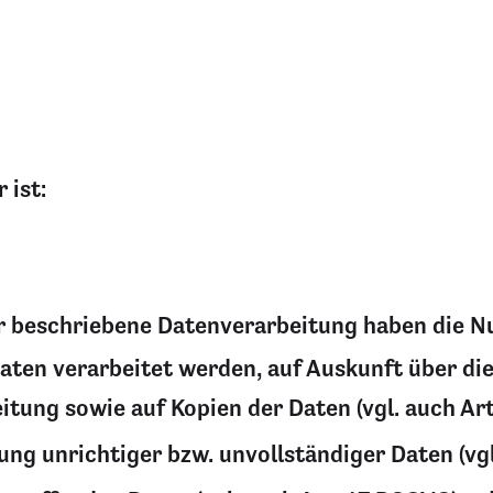
 ist:
er beschriebene Datenverarbeitung haben die N
Daten verarbeitet werden, auf Auskunft über die
tung sowie auf Kopien der Daten (vgl. auch Ar
ung unrichtiger bzw. unvollständiger Daten (vg