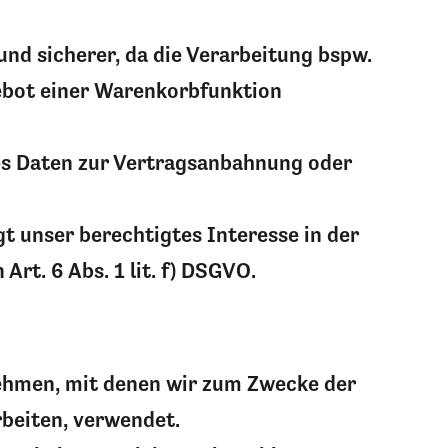
und sicherer, da die Verarbeitung bspw.
gebot einer Warenkorbfunktion
kies Daten zur Vertragsanbahnung oder
gt unser berechtigtes Interesse in der
Art. 6 Abs. 1 lit. f) DSGVO.
ehmen, mit denen wir zum Zwecke der
beiten, verwendet.