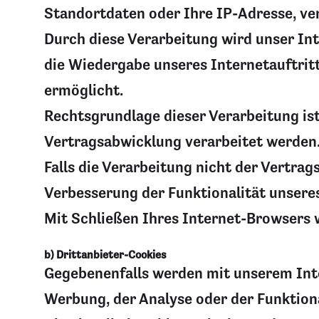
Standortdaten oder Ihre IP-Adresse, ver
Durch diese Verarbeitung wird unser Inte
die Wiedergabe unseres Internetauftrit
ermöglicht.
Rechtsgrundlage dieser Verarbeitung ist
Vertragsabwicklung verarbeitet werden
Falls die Verarbeitung nicht der Vertra
Verbesserung der Funktionalität unseres 
Mit Schließen Ihres Internet-Browsers 
b) Drittanbieter-Cookies
Gegebenenfalls werden mit unserem Int
Werbung, der Analyse oder der Funktion