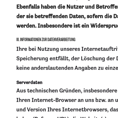
Ebenfalls haben die Nutzer und Betroff
der sie betreffenden Daten, sofern die D
werden. Insbesondere ist ein Widerspru
III. INFORMATIONEN ZUR DATENVERARBEITUNG
Ihre bei Nutzung unseres Internetauftri
Speicherung entfällt, der Löschung der
keine anderslautenden Angaben zu einz
Serverdaten
Aus technischen Gründen, insbesondere 
Ihren Internet-Browser an uns bzw. an u
und Version Ihres Internetbrowsers, das