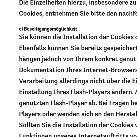
Die Einzelheiten hierzu, insbesondere 
Cookies, entnehmen Sie bitte den nachf
c) Beseitigungsmöglichkeit
Sie können die Installation der Cookies
Ebenfalls können Sie bereits gespeicher
hängen jedoch von Ihrem konkret genutzt
Dokumentation Ihres Internet-Browsers 
Verarbeitung allerdings nicht über die
Einstellung Ihres Flash-Players ändern
genutzten Flash-Player ab. Bei Fragen b
Players oder wenden sich an den Herste
Sollten Sie die Installation der Cookies
Funktionen unseres Internetauftritts vo