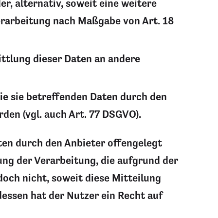
r, alternativ, soweit eine weitere
erarbeitung nach Maßgabe von Art. 18
ittlung dieser Daten an andere
ie sie betreffenden Daten durch den
en (vgl. auch Art. 77 DSGVO).
ten durch den Anbieter offengelegt
ng der Verarbeitung, die aufgrund der
doch nicht, soweit diese Mitteilung
ssen hat der Nutzer ein Recht auf