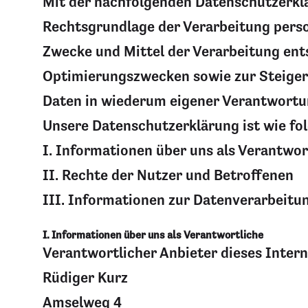
Mit der nachfolgenden Datenschutzerklä
Rechtsgrundlage der Verarbeitung perso
Zwecke und Mittel der Verarbeitung ent
Optimierungszwecken sowie zur Steiger
Daten in wiederum eigener Verantwortu
Unsere Datenschutzerklärung ist wie fol
I. Informationen über uns als Verantwor
II. Rechte der Nutzer und Betroffenen
III. Informationen zur Datenverarbeitu
I. Informationen über uns als Verantwortliche
Verantwortlicher Anbieter dieses Intern
Rüdiger Kurz
Amselweg 4